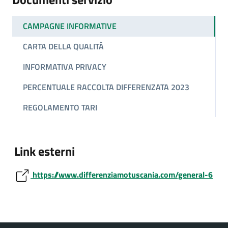
CAMPAGNE INFORMATIVE
CARTA DELLA QUALITÀ
INFORMATIVA PRIVACY
PERCENTUALE RACCOLTA DIFFERENZATA 2023
REGOLAMENTO TARI
Link esterni
https://www.differenziamotuscania.com/general-6