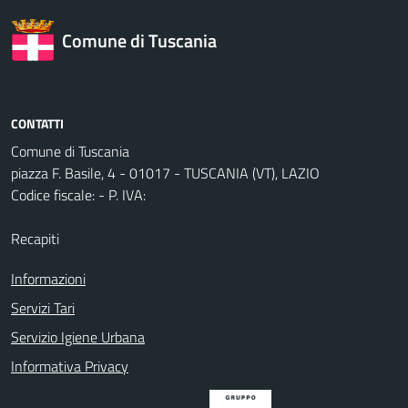
Comune di Tuscania
CONTATTI
Comune di Tuscania
piazza F. Basile, 4 - 01017 - TUSCANIA (VT), LAZIO
Codice fiscale: - P. IVA:
Recapiti
Informazioni
Servizi Tari
Servizio Igiene Urbana
Informativa Privacy