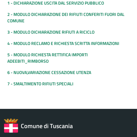
1 - DICHIARAZIONE USCITA DAL SERVIZIO PUBBLICO
2 - MODULO DICHIARAZIONE DEI RIFIUTI CONFERITI FUORI DAL
COMUNE
3 - MODULO DICHIARAZIONE RIFIUTI A RICICLO
4 - MODULO RECLAMO E RICHIESTA SCRITTA INFORMAZIONI
5 - MODULO RICHIESTA RETTIFICA IMPORTI
ADEEBITI_RIMBORSO
6 - NUOVA,VARIAZIONE CESSAZIONE UTENZA
7 - SMALTIMENTO RIFIUTI SPECIALI
Comune di Tuscania